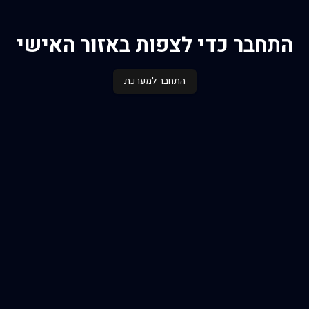
התחבר כדי לצפות באזור האישי
התחבר למערכת