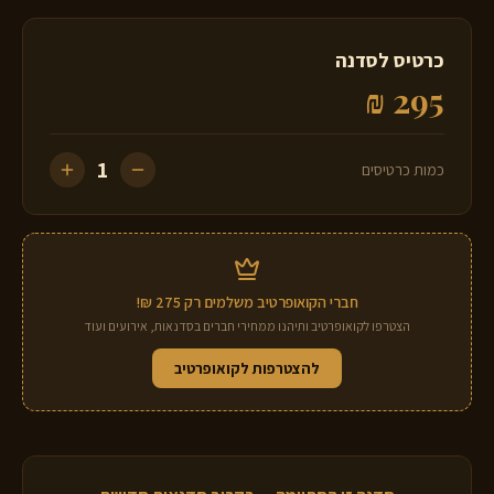
כרטיס לסדנה
₪
295
1
כמות כרטיסים
חברי הקואופרטיב משלמים רק
275
₪!
הצטרפו לקואופרטיב ותיהנו ממחירי חברים בסדנאות, אירועים ועוד
להצטרפות לקואופרטיב