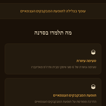
עומף בצלילה לתופעת המבקבקים העצמאיים
מה תלמדו בסדנה
🥃
טעימה עיוורת
טעימה עיוורת של 6 סוגי וויסקי מבית וודרו'ס מאדינברו
🥃
תופעת המבקבקים העצמאיים
הדרכה מפורטת על תופעת המבקבקים העצמאיים