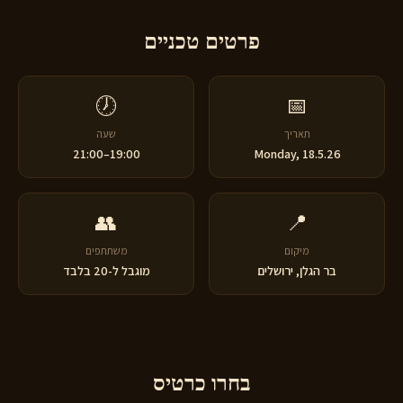
פרטים טכניים
🕖
📅
תאריך
שעה
19:00–21:00
Monday, 18.5.26
👥
📍
מיקום
משתתפים
בר הגלן, ירושלים
מוגבל ל-20 בלבד
בחרו כרטיס