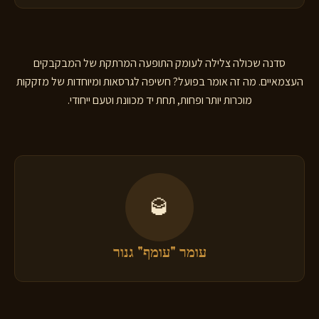
סדנה שכולה צלילה לעומק התופעה המרתקת של המבקבקים
העצמאיים. מה זה אומר בפועל? חשיפה לגרסאות ומיוחדות של מזקקות
מוכרות יותר ופחות, תחת יד מכוונת וטעם ייחודי.
🥃
עומר "עומף" גנור