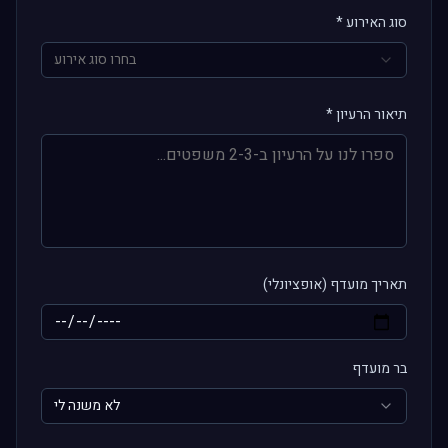
סוג האירוע *
בחרו סוג אירוע
תיאור הרעיון *
תאריך מועדף (אופציונלי)
בר מועדף
לא משנה לי